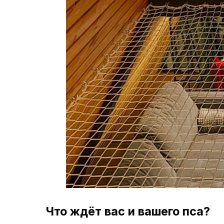
Что ждёт вас и вашего пса?