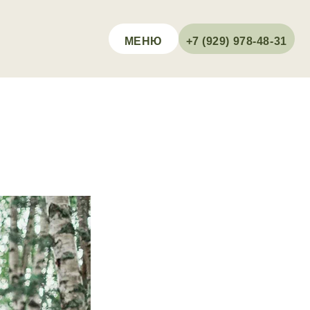
МЕНЮ
+7 (929) 978-48-31