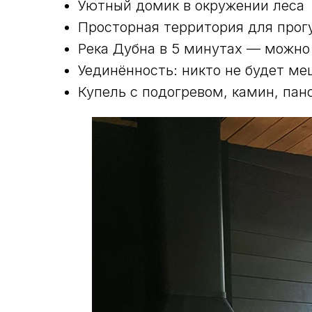
Уютный домик в окружении леса
Просторная территория для прог
Река Дубна в 5 минутах — можно
Уединённость: никто не будет ме
Купель с подогревом, камин, пан