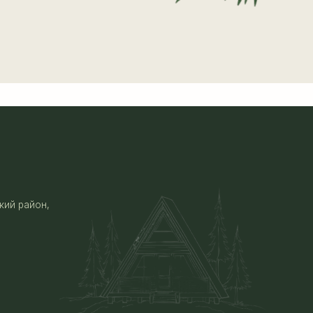
Наверх