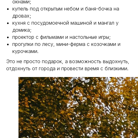
окнами;
купель под открытым небом и баня-бочка на
дровах;
кухня с посудомоечной машиной и мангал у
домика;
проектор с фильмами и настольные игры;
прогулки по лесу, мини-ферма с козочками и
курочками.
Это не просто подарок, а возможность выдохнуть,
отдохнуть от города и провести время с близкими.