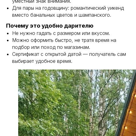
уместный знак внимания.
Для пары на годовщину: романтический уикенд
вместо банальных цветов и шампанского.
Почему это удобно дарителю
Не нужно гадать с размером или вкусом.
Можно оформить быстро, не тратя время на
подбор или поход по магазинам.
Сертификат с открытой датой — получатель сам
выбирает удобное время.