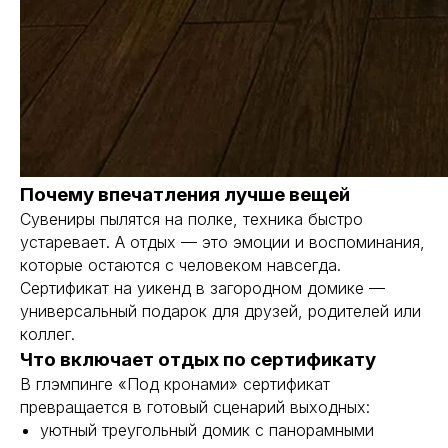
Почему впечатления лучше вещей
Сувениры пылятся на полке, техника быстро
устаревает. А отдых — это эмоции и воспоминания,
которые остаются с человеком навсегда.
Сертификат на уикенд в загородном домике —
универсальный подарок для друзей, родителей или
коллег.
Что включает отдых по сертификату
В глэмпинге «Под кронами»
сертификат
превращается в готовый сценарий выходных:
уютный треугольный домик с панорамными