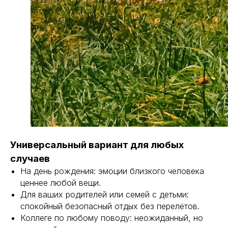
Универсальный вариант для любых
случаев
На день рождения: эмоции близкого человека
ценнее любой вещи.
Для ваших родителей или семей с детьми:
спокойный безопасный отдых без перелётов.
Коллеге по любому поводу: неожиданный, но