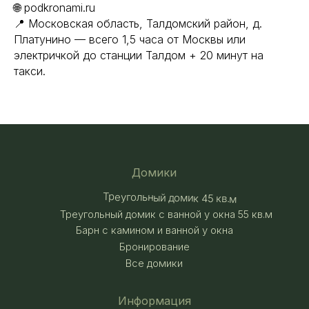
🌐 podkronami.ru
📍 Московская область, Талдомский район, д.
Платунино — всего 1,5 часа от Москвы или
электричкой до станции Талдом + 20 минут на
такси.