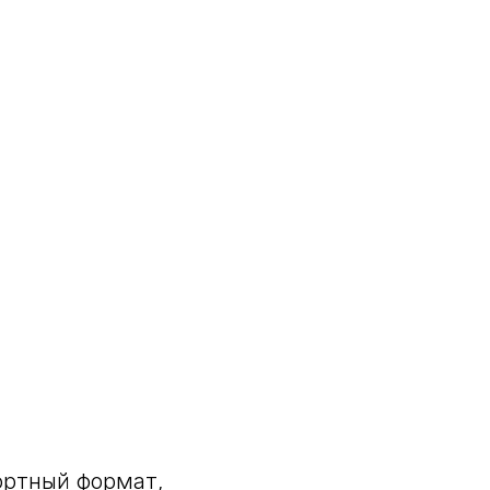
ортный формат,