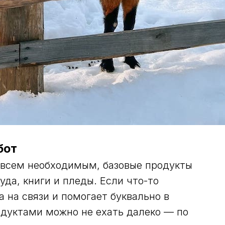
бот
 всем необходимым, базовые продукты
суда, книги и пледы. Если что-то
 на связи и помогает буквально в
одуктами можно не ехать далеко — по