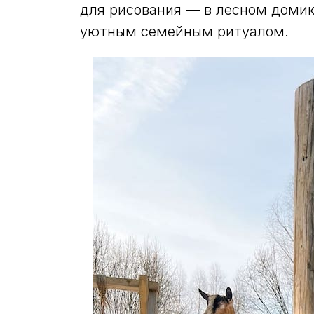
для рисования — в лесном домик
уютным семейным ритуалом.