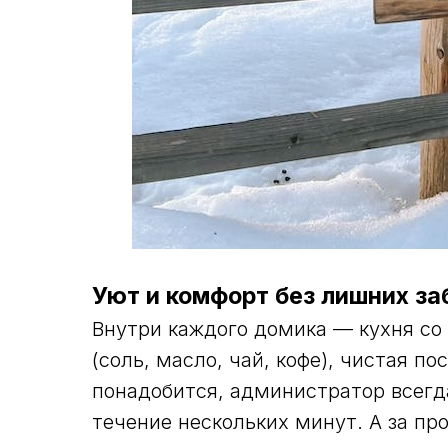
Уют и комфорт без лишних за
Внутри каждого домика — кухня со
(соль, масло, чай, кофе), чистая по
понадобится, администратор всегда
течение нескольких минут. А за пр