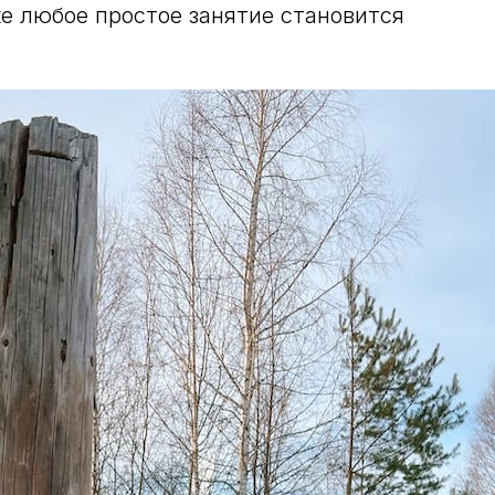
е любое простое занятие становится