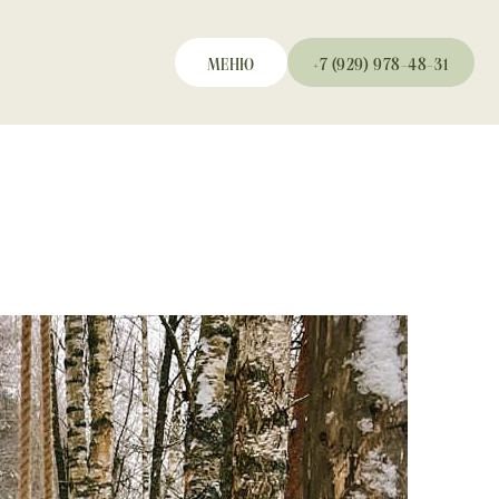
МЕНЮ
+7 (929) 978-48-31