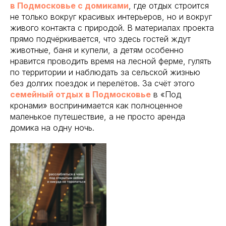
в Подмосковье с домиками
, где отдых строится
не только вокруг красивых интерьеров, но и вокруг
живого контакта с природой. В материалах проекта
прямо подчёркивается, что здесь гостей ждут
животные, баня и купели, а детям особенно
нравится проводить время на лесной ферме, гулять
по территории и наблюдать за сельской жизнью
без долгих поездок и перелётов. За счёт этого
семейный отдых в Подмосковье
в «Под
кронами» воспринимается как полноценное
маленькое путешествие, а не просто аренда
домика на одну ночь.