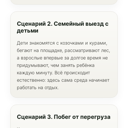
Сценарий 2. Семейный выезд с
детьми
Дети знакомятся с козочками и курами,
бегают на площадке, рассматривают лес,
а взрослые впервые за долгое время не
придумывают, чем занять ребёнка
каждую минуту. Всё происходит
естественно: здесь сама среда начинает
работать на отдых.
Сценарий 3. Побег от перегруза