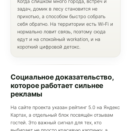
Когда слишком много города, встреч и
задач, домик в лесу становится не
прихотью, а способом быстро собрать
себя обратно. На территории есть Wi‑Fi и
нормально ловит связь, поэтому сюда
едут и на спокойный workation, и на
короткий цифровой детокс.
Социальное доказательство,
которое работает сильнее
рекламы
На сайте проекта указан рейтинг 5.0 на Яндекс
Картах, а отдельный блок посвящён отзывам
гостей. Это важный сигнал для тех, кто
выбирает не просто красивую картинку, а