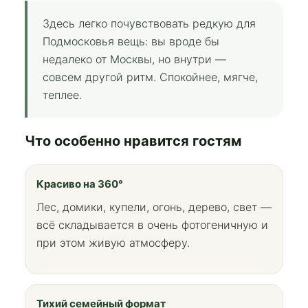
Здесь легко почувствовать редкую для
Подмосковья вещь: вы вроде бы
недалеко от Москвы, но внутри —
совсем другой ритм. Спокойнее, мягче,
теплее.
Что особенно нравится гостям
Красиво на 360°
Лес, домики, купели, огонь, дерево, свет —
всё складывается в очень фотогеничную и
при этом живую атмосферу.
Тихий семейный формат