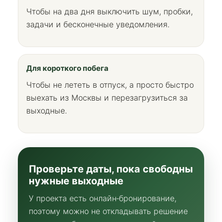
Чтобы на два дня выключить шум, пробки,
задачи и бесконечные уведомления.
Для короткого побега
Чтобы не лететь в отпуск, а просто быстро
выехать из Москвы и перезагрузиться за
выходные.
Проверьте даты, пока свободны
нужные выходные
У проекта есть онлайн‑бронирование,
поэтому можно не откладывать решение