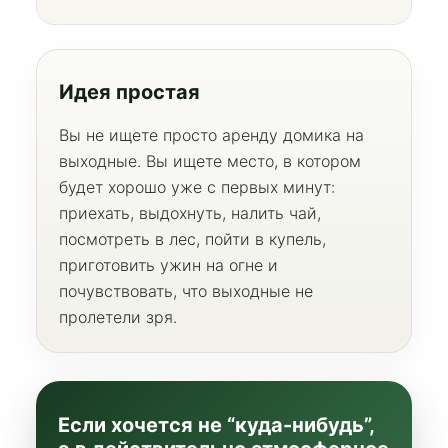
Идея простая
Вы не ищете просто аренду домика на
выходные. Вы ищете место, в котором
будет хорошо уже с первых минут:
приехать, выдохнуть, налить чай,
посмотреть в лес, пойти в купель,
приготовить ужин на огне и
почувствовать, что выходные не
пролетели зря.
Если хочется не “куда-нибудь”,