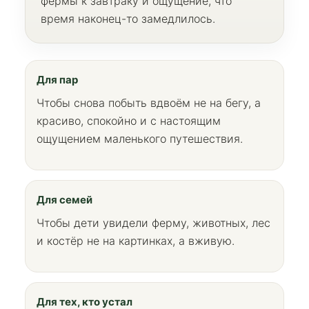
фермы к завтраку и ощущение, что
время наконец-то замедлилось.
Для пар
Чтобы снова побыть вдвоём не на бегу, а
красиво, спокойно и с настоящим
ощущением маленького путешествия.
Для семей
Чтобы дети увидели ферму, животных, лес
и костёр не на картинках, а вживую.
Для тех, кто устал