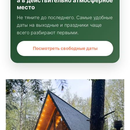
а в действительно атмосферное
место
Не тяните до последнего. Самые удобные
даты на выходные и праздники чаще
всего разбирают первыми.
Посмотреть свободные даты