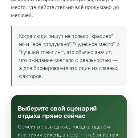
место, где действительно всё продумано до
мелочей.
Когда люди пишут не только “красиво”,
но и “всё продумано”, “чудесное место” и
“лучший глэмпинг”, это обычно значит,
что ожидание совпало с реальностью —
а для бронирования это один из главных
факторов.
Выберите свой сценарий
отдыха прямо сейчас
Семейные выходные, поездка вдвоём
или тихий уикенд в лесу — любой из них