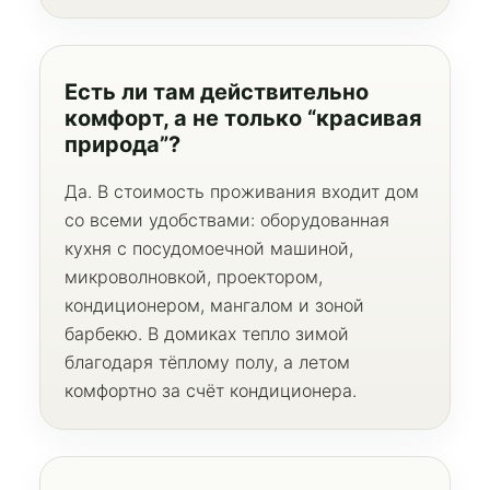
Есть ли там действительно
комфорт, а не только “красивая
природа”?
Да. В стоимость проживания входит дом
со всеми удобствами: оборудованная
кухня с посудомоечной машиной,
микроволновкой, проектором,
кондиционером, мангалом и зоной
барбекю. В домиках тепло зимой
благодаря тёплому полу, а летом
комфортно за счёт кондиционера.