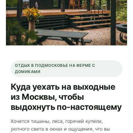
ОТДЫХ В ПОДМОСКОВЬЕ НА ФЕРМЕ С
ДОМИКАМИ
Куда уехать на выходные
из Москвы, чтобы
выдохнуть по‑настоящему
Хочется тишины, леса, горячей купели,
уютного света в окнах и ощущения, что вы