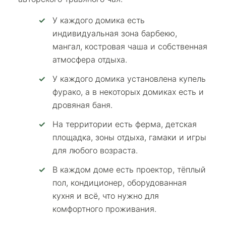
У каждого домика есть
индивидуальная зона барбекю,
мангал, костровая чаша и собственная
атмосфера отдыха.
У каждого домика установлена купель
фурако, а в некоторых домиках есть и
дровяная баня.
На территории есть ферма, детская
площадка, зоны отдыха, гамаки и игры
для любого возраста.
В каждом доме есть проектор, тёплый
пол, кондиционер, оборудованная
кухня и всё, что нужно для
комфортного проживания.