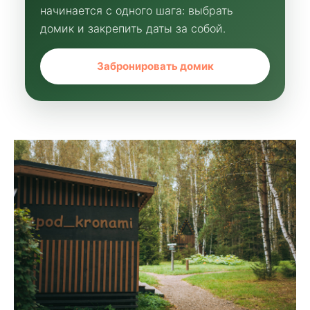
начинается с одного шага: выбрать
домик и закрепить даты за собой.
Забронировать домик