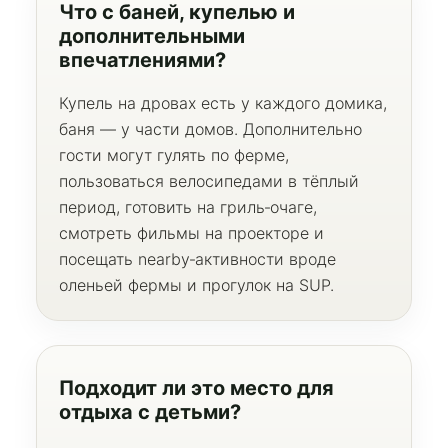
Что с баней, купелью и
дополнительными
впечатлениями?
Купель на дровах есть у каждого домика,
баня — у части домов. Дополнительно
гости могут гулять по ферме,
пользоваться велосипедами в тёплый
период, готовить на гриль‑очаге,
смотреть фильмы на проекторе и
посещать nearby‑активности вроде
оленьей фермы и прогулок на SUP.
Подходит ли это место для
отдыха с детьми?