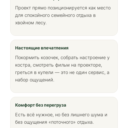
Проект прямо позиционируется как место
для спокойного семейного отдыха в
хвойном лесу.
Настоящие впечатления
Покормить козочек, собрать настроение у
костра, смотреть фильм на проекторе,
греться в купели — это не один сервис, а
набор ощущений.
Комфорт без перегруза
Есть всё нужное, но без лишнего шума и
без ощущения «поточного» отдыха.