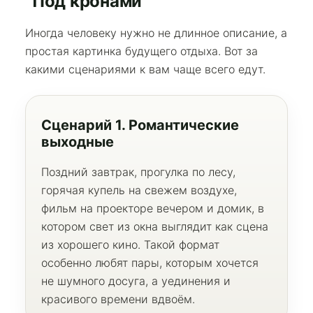
“Под кронами”
Иногда человеку нужно не длинное описание, а
простая картинка будущего отдыха. Вот за
какими сценариями к вам чаще всего едут.
Сценарий 1. Романтические
выходные
Поздний завтрак, прогулка по лесу,
горячая купель на свежем воздухе,
фильм на проекторе вечером и домик, в
котором свет из окна выглядит как сцена
из хорошего кино. Такой формат
особенно любят пары, которым хочется
не шумного досуга, а уединения и
красивого времени вдвоём.