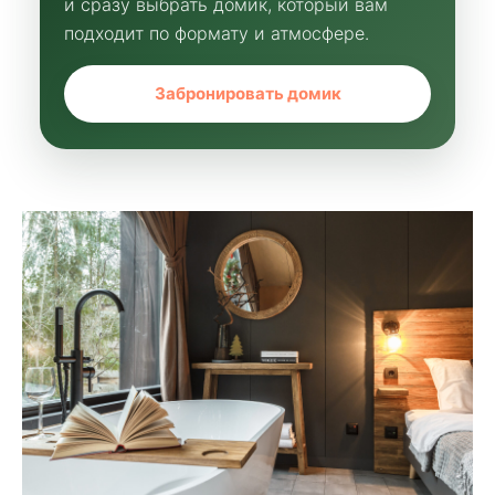
и сразу выбрать домик, который вам
подходит по формату и атмосфере.
Забронировать домик