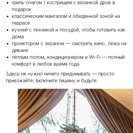
гриль-очагом / кострищем с вязанкой дров в
подарок
классическим мангалом и обеденной зоной на
террасе
кухней с техникой и посудой, чтобы готовить как
дома
проектором с экраном — смотреть кино, лёжа на
диване
тёплым полом, кондиционером и Wi-Fi — полный
комфорт в любое время года
Здесь не нужно ничего придумывать — просто
приезжайте, включите тишину и будьте.