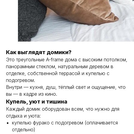
Как выглядят домики?
Это треугольные A-frame дома с высоким потолком,
панорамным стеклом, натуральным деревом в
отделке, собственной террасой и купелью с
подогревом.
Внутри — кухня, душ, тёплый свет и ощущение, что
вы — в кадре из кино.
Купель, уют и тишина
Каждый домик оборудован всем, что нужно для
отдыха и уюта:
купелью фурако с подогревом (оплачивается
отдельно)