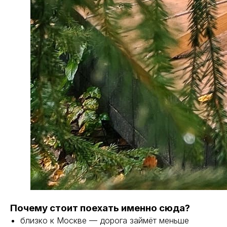
Почему стоит поехать именно сюда?
близко к Москве — дорога займёт меньше