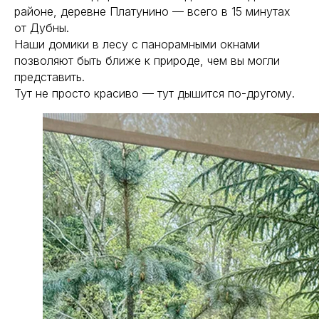
районе, деревне Платунино — всего в 15 минутах
от Дубны.
Наши домики в лесу с панорамными окнами
позволяют быть ближе к природе, чем вы могли
представить.
Тут не просто красиво — тут дышится по-другому.