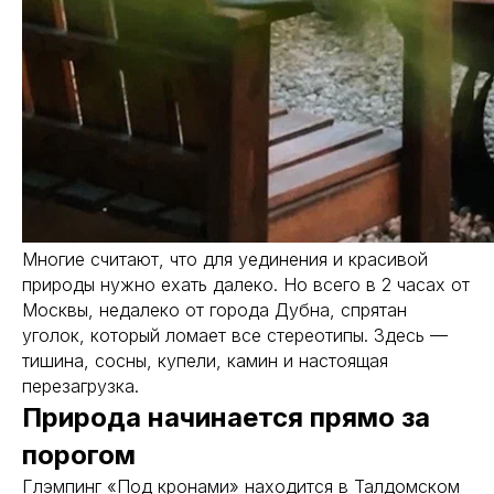
Многие считают, что для уединения и красивой
природы нужно ехать далеко. Но всего в 2 часах от
Москвы, недалеко от города Дубна, спрятан
уголок, который ломает все стереотипы. Здесь —
тишина, сосны, купели, камин и настоящая
перезагрузка.
Природа начинается прямо за
порогом
Глэмпинг «Под кронами» находится в Талдомском