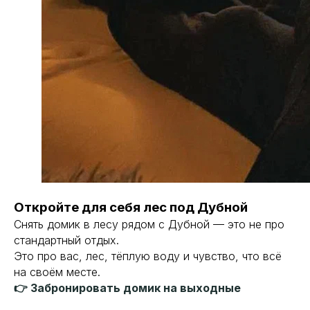
Откройте для себя лес под Дубной
Снять домик в лесу рядом с Дубной — это не про
стандартный отдых.
Это про вас, лес, тёплую воду и чувство, что всё
на своём месте.
👉 Забронировать домик на выходные