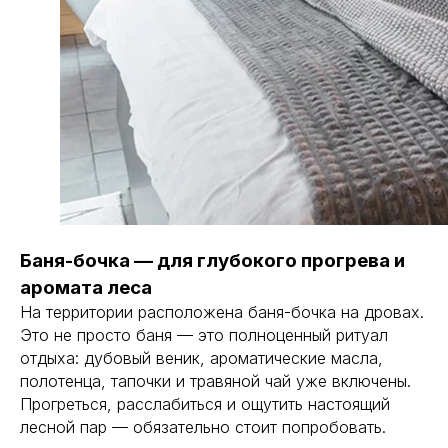
Баня-бочка — для глубокого прогрева и
аромата леса
На территории расположена баня-бочка на дровах.
Это не просто баня — это полноценный ритуал
отдыха: дубовый веник, ароматические масла,
полотенца, тапочки и травяной чай уже включены.
Прогреться, расслабиться и ощутить настоящий
лесной пар — обязательно стоит попробовать.